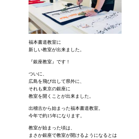
福本書道教室に
新しい教室が出来ました。
『銀座教室』です！
ついに、
広島を飛び出して県外に、
それも東京の銀座に
教室を開くことが出来ました。
出稽古から始まった福本書道教室。
今年で約15年になります。
教室が始まった頃は、
まさか銀座で教室が開けるようになるとは