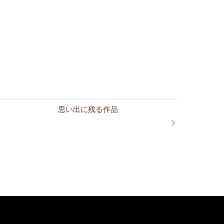
思い出に残る作品